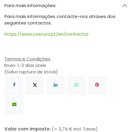
Para mais informações:
Para mais informações contacte-nos atraves dos
seguintes contactos:
https://www.costura.pt/en/contactus
Termos e Condições
Envio: 1-3 dias úteis
(Salvo ruptura de stock)
Valor com Imposto:
(= 3,74 € Incl. Taxas)