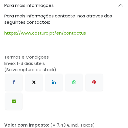
Para mais informações:
Para mais informações contacte-nos atraves dos
seguintes contactos:
https://www.costura.pt/en/contactus
Termos e Condições
Envio: 1-3 dias úteis
(Salvo ruptura de stock)
Valor com Imposto:
(= 7,43 € Incl. Taxas)