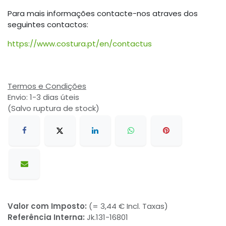
Para mais informações contacte-nos atraves dos
seguintes contactos:
https://www.costura.pt/en/contactus
Termos e Condições
Envio: 1-3 dias úteis
(Salvo ruptura de stock)
Valor com Imposto:
(= 3,44 € Incl. Taxas)
Referência Interna:
Jk.131-16801