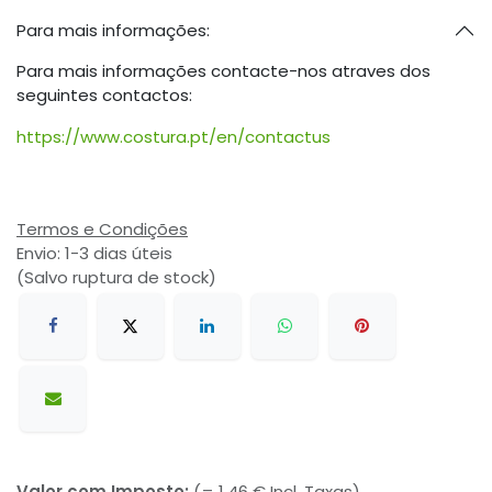
Para mais informações:
Para mais informações contacte-nos atraves dos
seguintes contactos:
https://www.costura.pt/en/contactus
Termos e Condições
Envio: 1-3 dias úteis
(Salvo ruptura de stock)
Valor com Imposto:
(= 1,46 € Incl. Taxas)