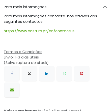
Para mais informações:
Para mais informações contacte-nos atraves dos
seguintes contactos:
https://www.costura.pt/en/contactus
Termos e Condições
Envio: 1-3 dias úteis
(Salvo ruptura de stock)
Valor com Imposto:
(= 1,46 € Incl. Taxas)