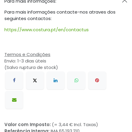
Para mais informações:
Para mais informações contacte-nos atraves dos
seguintes contactos:
https://www.costura.pt/en/contactus
Termos e Condições
Envio: 1-3 dias úteis
(Salvo ruptura de stock)
Valor com Imposto:
(= 3,44 € Incl. Taxas)
Referência Interna:
IMA.65.193.210