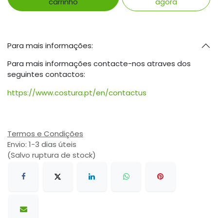
carrinho
agora
Para mais informações:
Para mais informações contacte-nos atraves dos
seguintes contactos:
https://www.costura.pt/en/contactus
Termos e Condições
Envio: 1-3 dias úteis
(Salvo ruptura de stock)