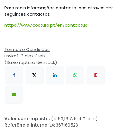
Para mais informações contacte-nos atraves dos
seguintes contactos:
https://www.costura.pt/en/contactus
Termos e Condições
Envio: 1-3 dias úteis
(Salvo ruptura de stock)
Valor com Imposto:
(= 53,16 € Incl. Taxas)
Referência Interna:
Dk.367160523