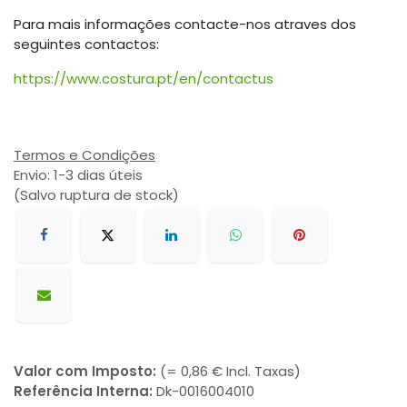
Para mais informações contacte-nos atraves dos
seguintes contactos:
https://www.costura.pt/en/contactus
Termos e Condições
Envio: 1-3 dias úteis
(Salvo ruptura de stock)
Valor com Imposto:
(= 0,86 € Incl. Taxas)
Referência Interna:
Dk-0016004010