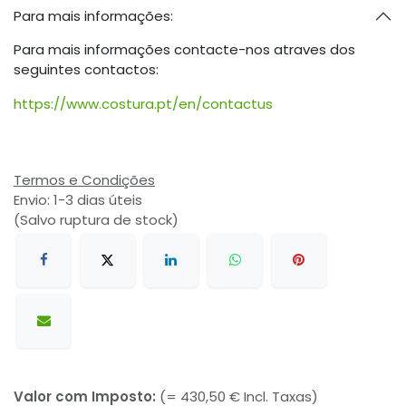
Para mais informações:
Para mais informações contacte-nos atraves dos
seguintes contactos:
https://www.costura.pt/en/contactus
Termos e Condições
Envio: 1-3 dias úteis
(Salvo ruptura de stock)
Valor com Imposto:
(= 430,50 € Incl. Taxas)