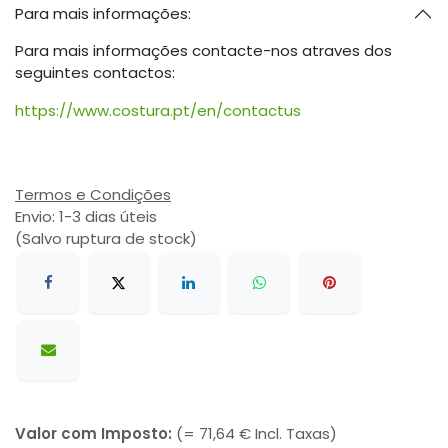
Para mais informações:
Para mais informações contacte-nos atraves dos
seguintes contactos:
https://www.costura.pt/en/contactus
Termos e Condições
Envio: 1-3 dias úteis
(Salvo ruptura de stock)
Valor com Imposto:
(= 71,64 € Incl. Taxas)