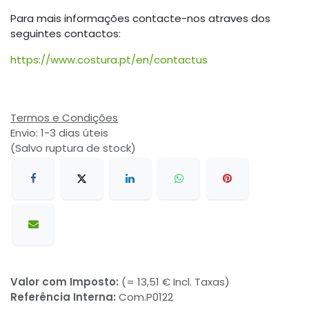
Para mais informações contacte-nos atraves dos
seguintes contactos:
https://www.costura.pt/en/contactus
Termos e Condições
Envio: 1-3 dias úteis
(Salvo ruptura de stock)
Valor com Imposto:
(= 13,51 € Incl. Taxas)
Referência Interna:
Com.P0122