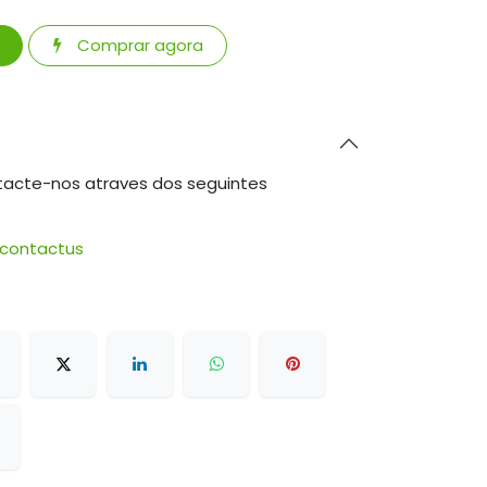
Comprar agora
tacte-nos atraves dos seguintes
/contactus