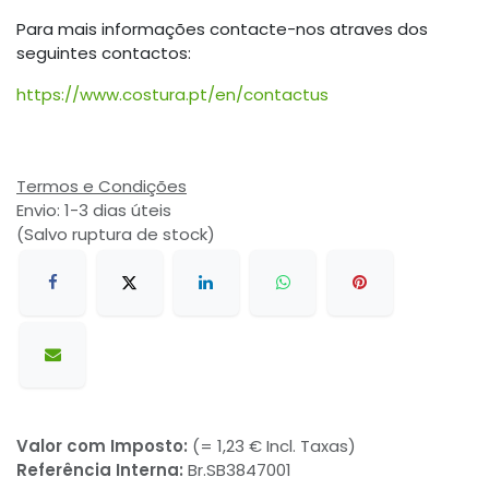
Para mais informações contacte-nos atraves dos
seguintes contactos:
https://www.costura.pt/en/contactus
Termos e Condições
Envio: 1-3 dias úteis
(Salvo ruptura de stock)
Valor com Imposto:
(= 1,23 € Incl. Taxas)
Referência Interna:
Br.SB3847001