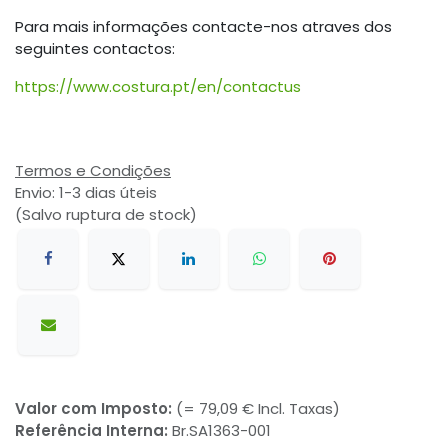
Para mais informações contacte-nos atraves dos
seguintes contactos:
https://www.costura.pt/en/contactus
Termos e Condições
Envio: 1-3 dias úteis
(Salvo ruptura de stock)
Valor com Imposto:
(= 79,09 € Incl. Taxas)
Referência Interna:
Br.SA1363-001