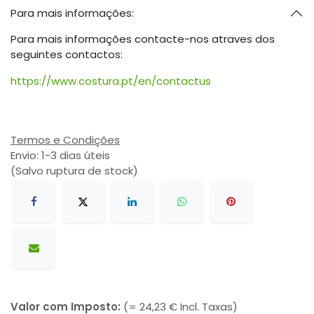
Para mais informações:
Para mais informações contacte-nos atraves dos
seguintes contactos:
https://www.costura.pt/en/contactus
Termos e Condições
Envio: 1-3 dias úteis
(Salvo ruptura de stock)
Valor com Imposto:
(= 24,23 € Incl. Taxas)