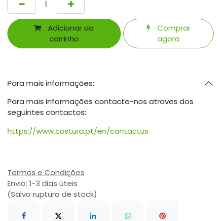
Adicionar ao
Comprar
carrinho
agora
Para mais informações:
Para mais informações contacte-nos atraves dos
seguintes contactos:
https://www.costura.pt/en/contactus
Termos e Condições
Envio: 1-3 dias úteis
(Salvo ruptura de stock)