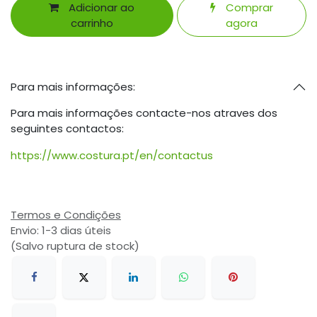
Adicionar ao
Comprar
carrinho
agora
Para mais informações:
Para mais informações contacte-nos atraves dos
seguintes contactos:
https://www.costura.pt/en/contactus
Termos e Condições
Envio: 1-3 dias úteis
(Salvo ruptura de stock)