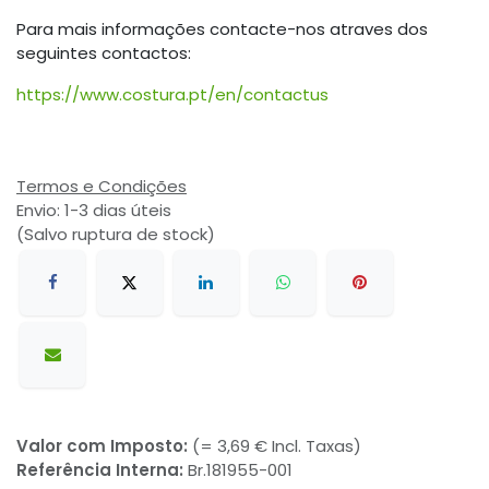
Para mais informações contacte-nos atraves dos
seguintes contactos:
https://www.costura.pt/en/contactus
Termos e Condições
Envio: 1-3 dias úteis
(Salvo ruptura de stock)
Valor com Imposto:
(= 3,69 € Incl. Taxas)
Referência Interna:
Br.181955-001