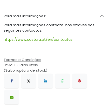
Para mais informações:
Para mais informações contacte-nos atraves dos
seguintes contactos:
https://www.costura.pt/en/contactus
Termos e Condições
Envio: 1-3 dias úteis
(Salvo ruptura de stock)