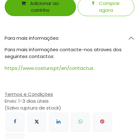
Adicionar ao
Comprar
carrinho
agora
Para mais informações:
Para mais informações contacte-nos atraves dos
seguintes contactos:
https://www.costura.pt/en/contactus
Termos e Condições
Envio: 1-3 dias úteis
(Salvo ruptura de stock)