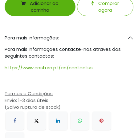
Adicionar ao
Comprar
carrinho
agora
Para mais informações:
Para mais informações contacte-nos atraves dos
seguintes contactos:
https://www.costura.pt/en/contactus
Termos e Condições
Envio: 1-3 dias úteis
(Salvo ruptura de stock)