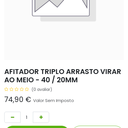
AFITADOR TRIPLO ARRASTO VIRAR
AO MEIO - 40 / 20MM
(0 avaliar)
74,90
€
Valor Sem Imposto