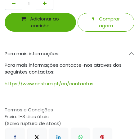
Adicionar ao
Comprar
carrinho
agora
Para mais informações:
Para mais informações contacte-nos atraves dos
seguintes contactos:
https://www.costura.pt/en/contactus
Termos e Condições
Envio: 1-3 dias úteis
(Salvo ruptura de stock)