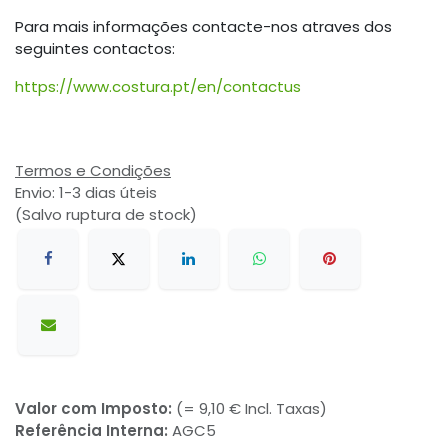
Para mais informações contacte-nos atraves dos
seguintes contactos:
https://www.costura.pt/en/contactus
Termos e Condições
Envio: 1-3 dias úteis
(Salvo ruptura de stock)
Valor com Imposto:
(= 9,10 € Incl. Taxas)
Referência Interna:
AGC5