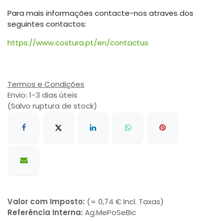
Para mais informações contacte-nos atraves dos
seguintes contactos:
https://www.costura.pt/en/contactus
Termos e Condições
Envio: 1-3 dias úteis
(Salvo ruptura de stock)
Valor com Imposto:
(= 0,74 € Incl. Taxas)
Referência Interna:
Ag.MePoSeBic