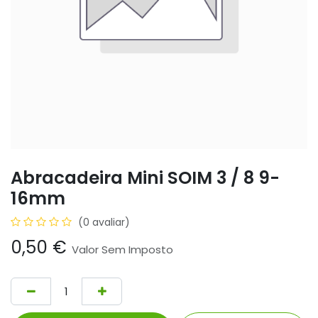
Abracadeira Mini SOIM 3 / 8 9-
16mm
(0 avaliar)
0,50
€
Valor Sem Imposto