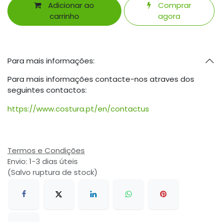
Adicionar ao
Comprar
carrinho
agora
Para mais informações:
Para mais informações contacte-nos atraves dos
seguintes contactos:
https://www.costura.pt/en/contactus
Termos e Condições
Envio: 1-3 dias úteis
(Salvo ruptura de stock)