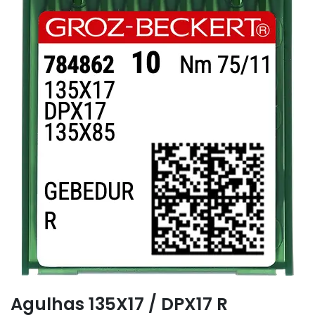
Agulhas 135X17 / DPX17 R