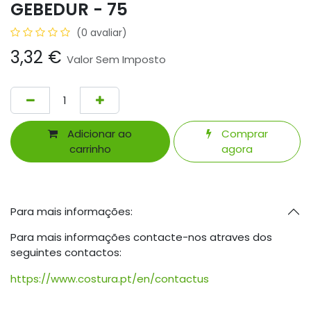
GEBEDUR - 75
(0 avaliar)
3,32
€
Valor Sem Imposto
Adicionar ao
Comprar
carrinho
agora
Para mais informações:
Para mais informações contacte-nos atraves dos
seguintes contactos:
https://www.costura.pt/en/contactus