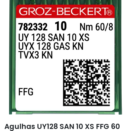
Agulhas UY128 SAN 10 XS FFG 60