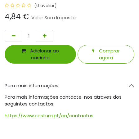
(0 avaliar)
4,84
€
Valor Sem Imposto
Adicionar ao
Comprar
carrinho
agora
Para mais informações:
Para mais informações contacte-nos atraves dos
seguintes contactos:
https://www.costura.pt/en/contactus