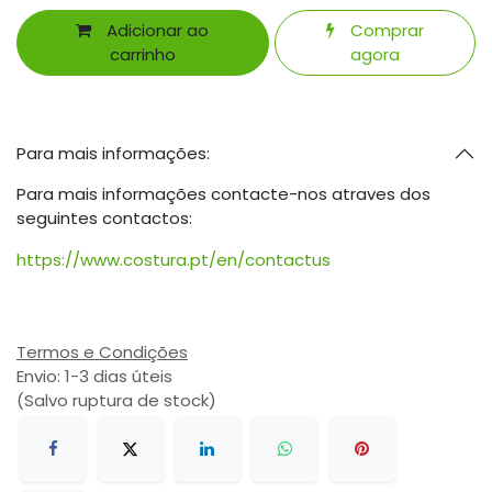
Adicionar ao
Comprar
carrinho
agora
Para mais informações:
Para mais informações contacte-nos atraves dos
seguintes contactos:
https://www.costura.pt/en/contactus
Termos e Condições
Envio: 1-3 dias úteis
(Salvo ruptura de stock)