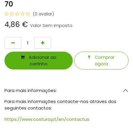
70
(0 avaliar)
4,86
€
Valor Sem Imposto
Adicionar ao
Comprar
carrinho
agora
Para mais informações:
Para mais informações contacte-nos atraves dos
seguintes contactos:
https://www.costura.pt/en/contactus