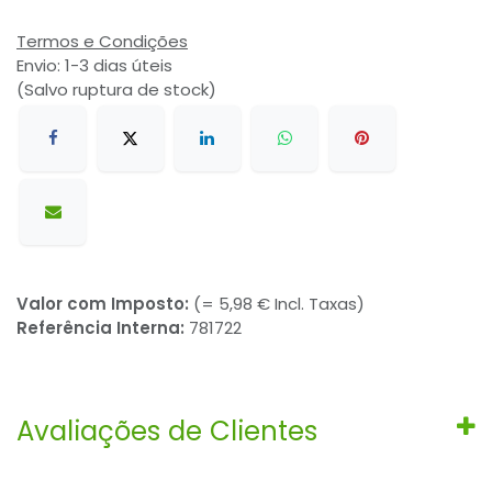
Termos e Condições
Envio: 1-3 dias úteis
(Salvo ruptura de stock)
Valor com Imposto:
(= 5,98 € Incl. Taxas)
Referência Interna:
781722
Avaliações de Clientes