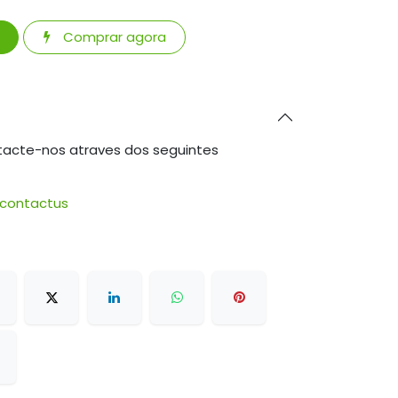
Comprar agora
tacte-nos atraves dos seguintes
/contactus