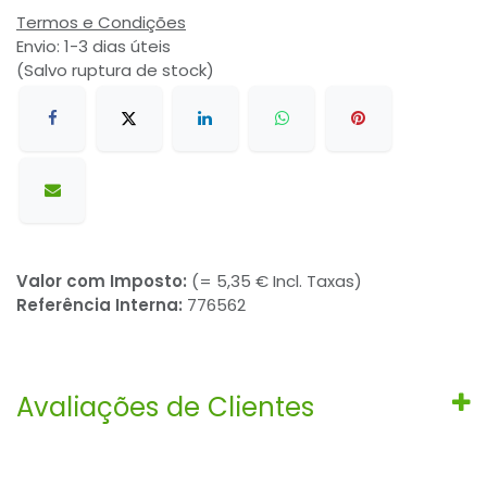
Termos e Condições
Envio: 1-3 dias úteis
(Salvo ruptura de stock)
Valor com Imposto:
(= 5,35 € Incl. Taxas)
Referência Interna:
776562
Avaliações de Clientes