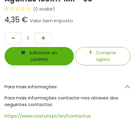
(0 avaliar)
4,35
€
Valor Sem Imposto
Adicionar ao
Comprar
carrinho
agora
Para mais informações:
Para mais informações contacte-nos atraves dos
seguintes contactos:
https://www.costura.pt/en/contactus