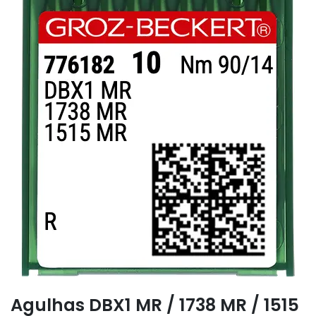
Agulhas DBX1 MR / 1738 MR / 1515