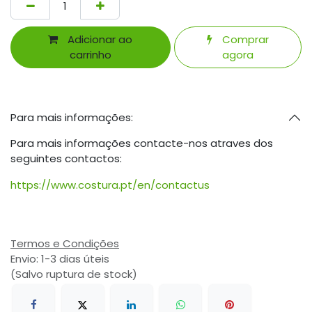
Adicionar ao
Comprar
carrinho
agora
Para mais informações:
Para mais informações contacte-nos atraves dos
seguintes contactos:
https://www.costura.pt/en/contactus
Termos e Condições
Envio: 1-3 dias úteis
(Salvo ruptura de stock)