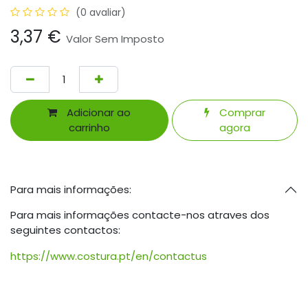
(0 avaliar)
3,37
€
Valor Sem Imposto
Adicionar ao
Comprar
carrinho
agora
Para mais informações:
Para mais informações contacte-nos atraves dos
seguintes contactos:
https://www.costura.pt/en/contactus