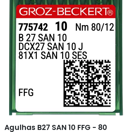
Agulhas B27 SAN 10 FFG - 80