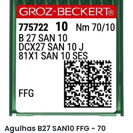
Agulhas B27 SAN10 FFG - 70