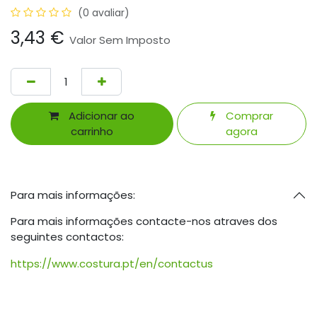
(0 avaliar)
3,43
€
Valor Sem Imposto
Adicionar ao
Comprar
carrinho
agora
Para mais informações:
Para mais informações contacte-nos atraves dos
seguintes contactos:
https://www.costura.pt/en/contactus