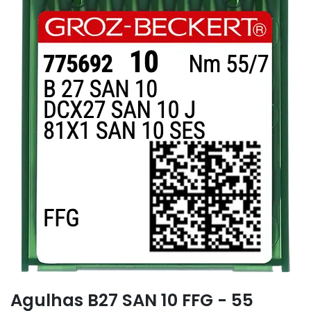
Agulhas B27 SAN 10 FFG - 55