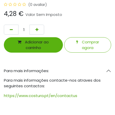
(0 avaliar)
4,28
€
Valor Sem Imposto
Adicionar ao
Comprar
carrinho
agora
Para mais informações:
Para mais informações contacte-nos atraves dos
seguintes contactos:
https://www.costura.pt/en/contactus