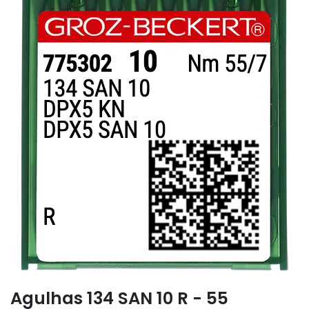
Agulhas 134 SAN 10 R - 55