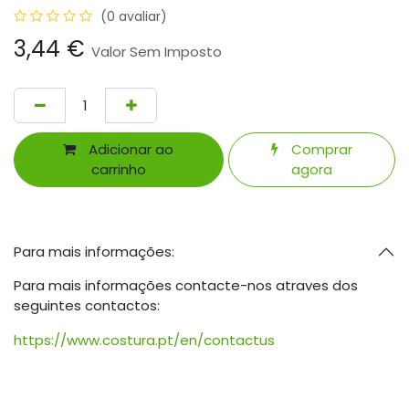
(0 avaliar)
3,44
€
Valor Sem Imposto
Adicionar ao
Comprar
carrinho
agora
Para mais informações:
Para mais informações contacte-nos atraves dos
seguintes contactos:
https://www.costura.pt/en/contactus