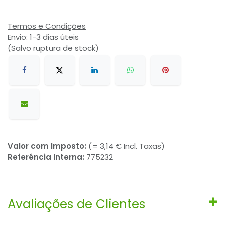
Termos e Condições
Envio: 1-3 dias úteis
(Salvo ruptura de stock)
Valor com Imposto:
(= 3,14 € Incl. Taxas)
Referência Interna:
775232
Avaliações de Clientes