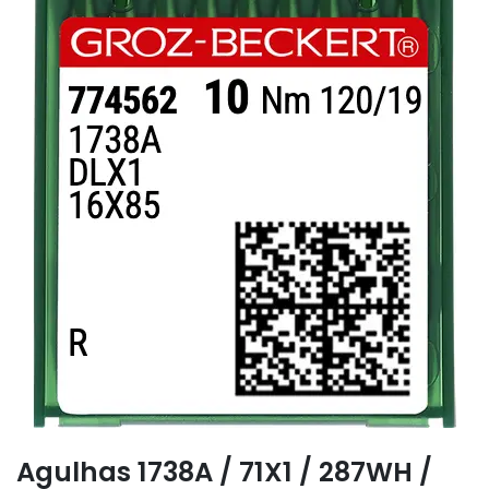
Agulhas 1738A / 71X1 / 287WH /