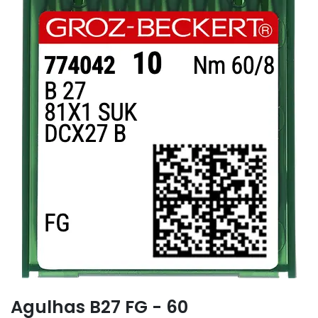
Agulhas B27 FG - 60