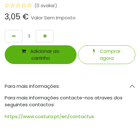
(0 avaliar)
3,05
€
Valor Sem Imposto
Adicionar ao
Comprar
carrinho
agora
Para mais informações:
Para mais informações contacte-nos atraves dos
seguintes contactos:
https://www.costura.pt/en/contactus