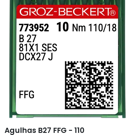
Agulhas B27 FFG - 110