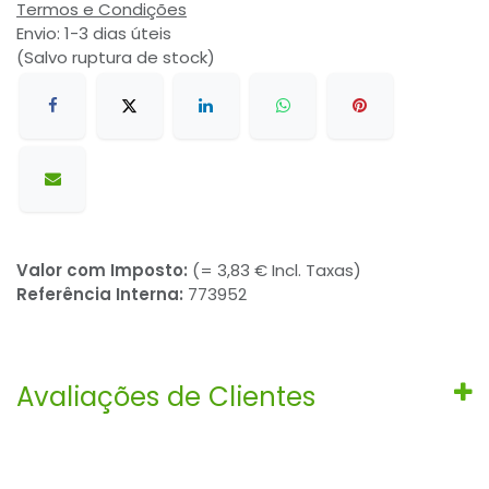
Termos e Condições
Envio: 1-3 dias úteis
(Salvo ruptura de stock)
Valor com Imposto:
(= 3,83 € Incl. Taxas)
Referência Interna:
773952
Avaliações de Clientes