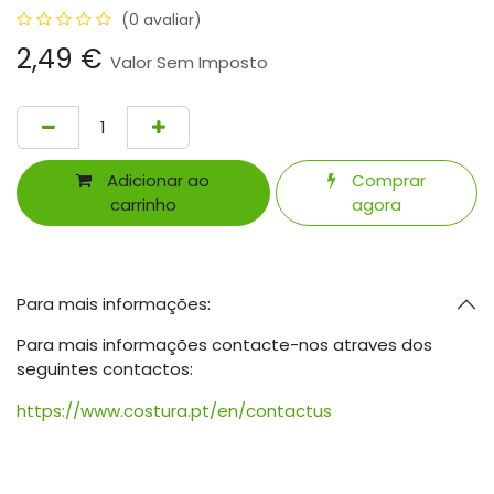
(0 avaliar)
2,49
€
Valor Sem Imposto
Adicionar ao
Comprar
carrinho
agora
Para mais informações:
Para mais informações contacte-nos atraves dos
seguintes contactos:
https://www.costura.pt/en/contactus