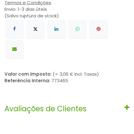
Termos e Condições
Envio: 1-3 dias úteis
(Salvo ruptura de stock)
Valor com Imposto:
(= 3,06 € Incl. Taxas)
Referência Interna:
773465
Avaliações de Clientes