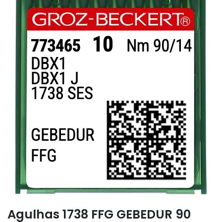
Agulhas 1738 FFG GEBEDUR 90