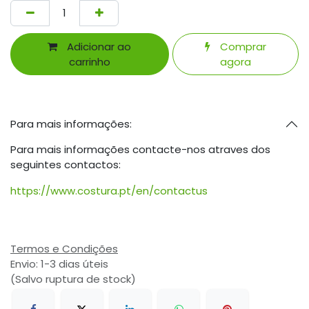
Adicionar ao
Comprar
carrinho
agora
Para mais informações:
Para mais informações contacte-nos atraves dos
seguintes contactos:
https://www.costura.pt/en/contactus
Termos e Condições
Envio: 1-3 dias úteis
(Salvo ruptura de stock)