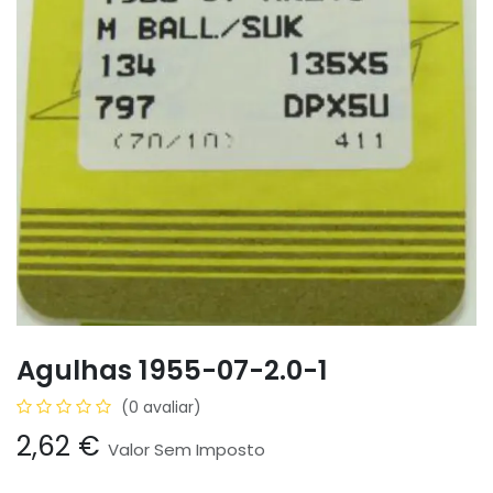
Agulhas 1955-07-2.0-1
(0 avaliar)
2,62
€
Valor Sem Imposto