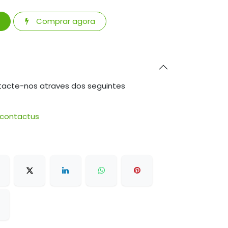
Comprar agora
tacte-nos atraves dos seguintes
/contactus