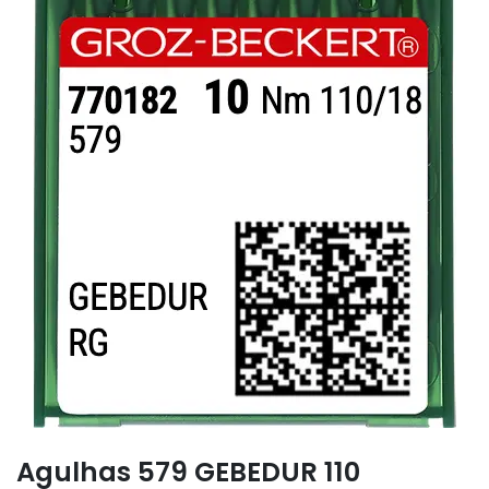
Agulhas 579 GEBEDUR 110