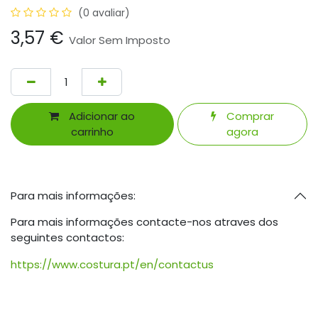
(0 avaliar)
3,57
€
Valor Sem Imposto
Adicionar ao
Comprar
carrinho
agora
Para mais informações:
Para mais informações contacte-nos atraves dos
seguintes contactos:
https://www.costura.pt/en/contactus