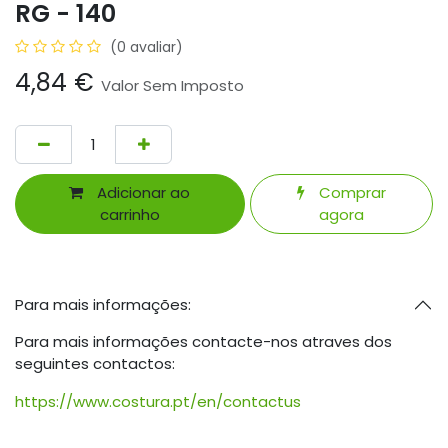
RG - 140
(0 avaliar)
4,84
€
Valor Sem Imposto
Adicionar ao
Comprar
carrinho
agora
Para mais informações:
Para mais informações contacte-nos atraves dos
seguintes contactos:
https://www.costura.pt/en/contactus