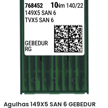
Agulhas 149X5 SAN 6 GEBEDUR