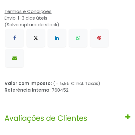
Termos e Condições
Envio: 1-3 dias úteis
(Salvo ruptura de stock)
Valor com Imposto:
(= 5,95 € Incl. Taxas)
Referência Interna:
768452
Avaliações de Clientes