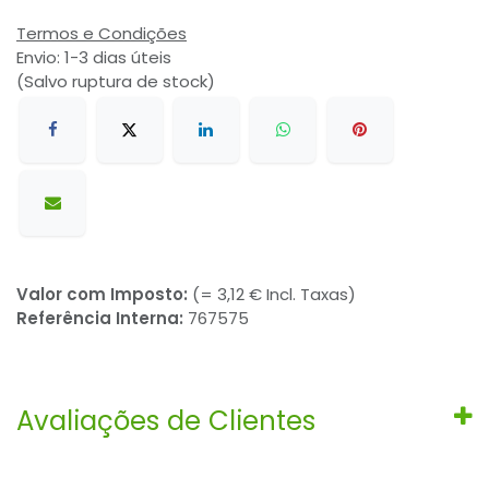
Termos e Condições
Envio: 1-3 dias úteis
(Salvo ruptura de stock)
Valor com Imposto:
(= 3,12 € Incl. Taxas)
Referência Interna:
767575
Avaliações de Clientes