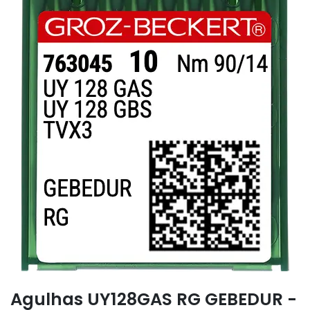
Agulhas UY128GAS RG GEBEDUR -