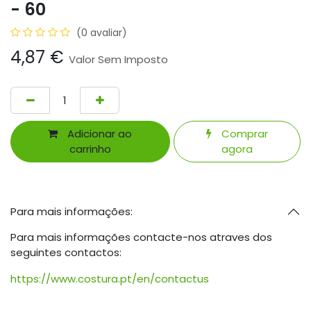
- 60
(0 avaliar)
4,87
€
Valor Sem Imposto
Adicionar ao
Comprar
carrinho
agora
Para mais informações:
Para mais informações contacte-nos atraves dos
seguintes contactos:
https://www.costura.pt/en/contactus