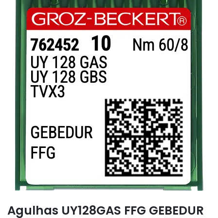
Agulhas UY128GAS FFG GEBEDUR